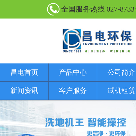
全国服务热线 027-87334
昌电首页
产品中心
公司简介
新闻资讯
客户服务
试机租赁