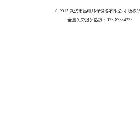
© 2017 武汉市昌电环保设备有限公司 版权
全国免费服务热线：027-87334225