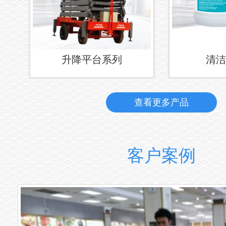
升降平台系列
清洁
查看更多产品
客户案例