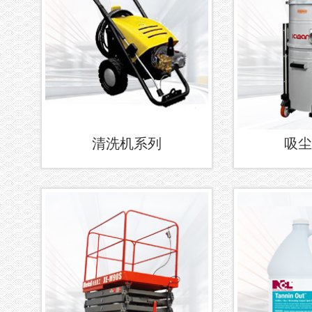
清洗机系列
吸尘