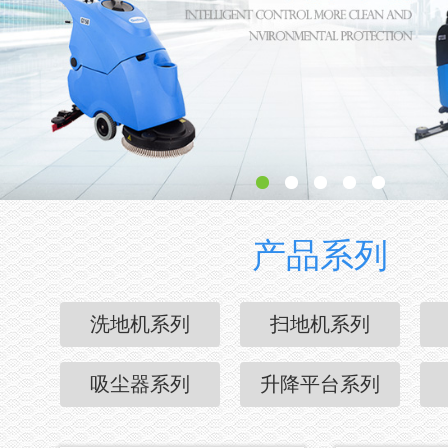
产品系列
洗地机系列
扫地机系列
吸尘器系列
升降平台系列