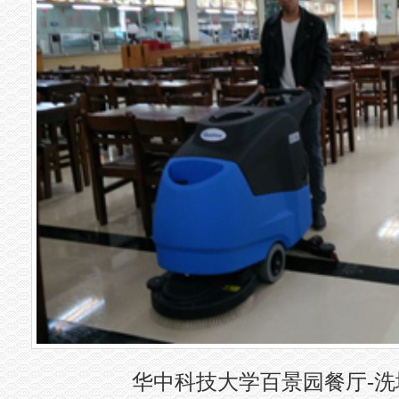
华中科技大学百景园餐厅-洗