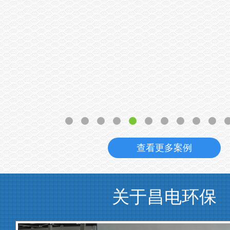
查看更多案例
关于昌电环保