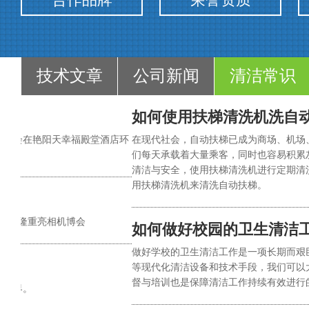
技术文章
公司新闻
清洁常识
如何使用扶梯清洗机洗自
会员大会在艳阳天幸福殿堂酒店环
在现代社会，自动扶梯已成为商场、机场
们每天承载着大量乘客，同时也容易积累
清洁与安全，使用扶梯清洗机进行定期清
用扶梯清洗机来清洗自动扶梯。
和服务隆重亮相机博会
如何做好校园的卫生清洁
做好学校的卫生清洁工作是一项长期而艰
等现代化清洁设备和技术手段，我们可以
督与培训也是保障清洁工作持续有效进行
雪世界。