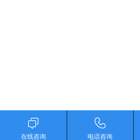
在线咨询
电话咨询